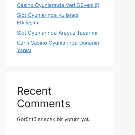
Casino Oyunlarında Veri Güvenliği
Slot Oyunlarında Kullanıcı
Etkileşimi
Slot Oyunlarında Arayüz Tasarımı
Canlı Casino Oyunlarında Donanım
Yapısı
Recent
Comments
Görüntülenecek bir yorum yok.