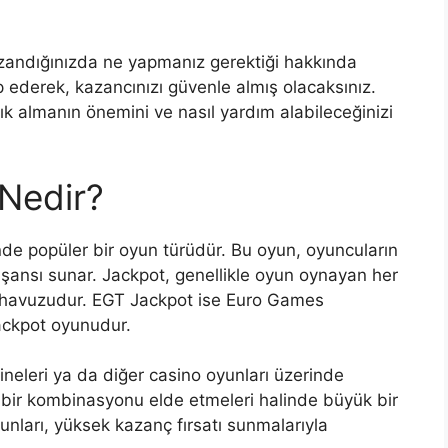
zandığınızda ne yapmanız gerektiği hakkında
ip ederek, kazancınızı güvenle almış olacaksınız.
ık almanın önemini ve nasıl yardım alabileceğinizi
Nedir?
inde popüler bir oyun türüdür. Bu oyun, oyuncuların
 şansı sunar. Jackpot, genellikle oyun oynayan her
l havuzudur. EGT Jackpot ise Euro Games
jackpot oyunudur.
kineleri ya da diğer casino oyunları üzerinde
i bir kombinasyonu elde etmeleri halinde büyük bir
unları, yüksek kazanç fırsatı sunmalarıyla