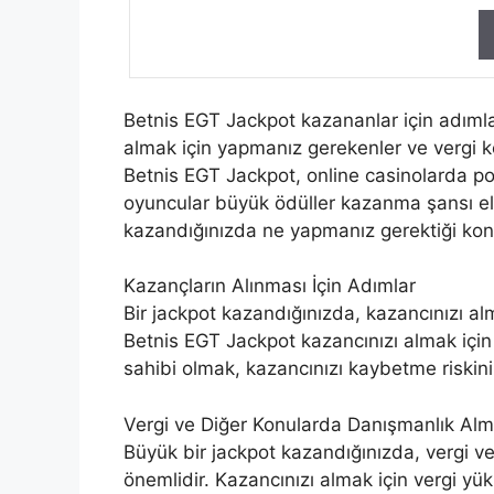
Betnis EGT Jackpot kazananlar için adımlar
almak için yapmanız gerekenler ve vergi 
Betnis EGT Jackpot, online casinolarda po
oyuncular büyük ödüller kazanma şansı el
kazandığınızda ne yapmanız gerektiği konu
Kazançların Alınması İçin Adımlar
Bir jackpot kazandığınızda, kazancınızı alm
Betnis EGT Jackpot kazancınızı almak için n
sahibi olmak, kazancınızı kaybetme riskiniz
Vergi ve Diğer Konularda Danışmanlık Al
Büyük bir jackpot kazandığınızda, vergi v
önemlidir. Kazancınızı almak için vergi yük