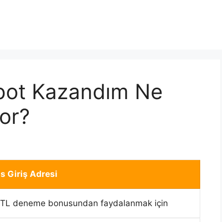
pot Kazandım Ne
or?
s Giriş Adresi
00 TL deneme bonusundan faydalanmak için