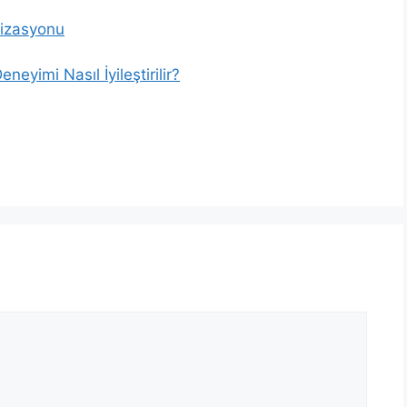
mizasyonu
neyimi Nasıl İyileştirilir?