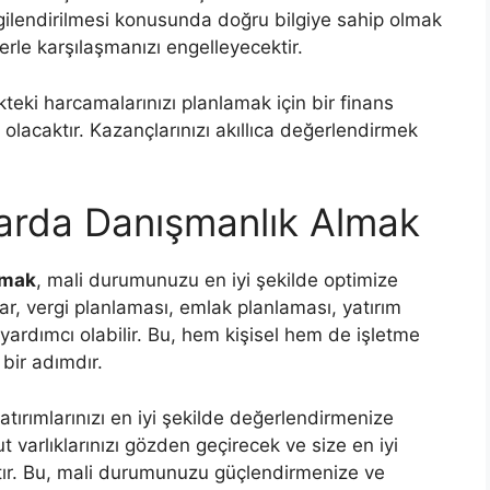
rgilendirilmesi konusunda doğru bilgiye sahip olmak
erle karşılaşmanızı engelleyecektir.
teki harcamalarınızı planlamak için bir finans
lacaktır. Kazançlarınızı akıllıca değerlendirmek
larda Danışmanlık Almak
lmak
, mali durumunuzu en iyi şekilde optimize
ar, vergi planlaması, emlak planlaması, yatırım
yardımcı olabilir. Bu, hem kişisel hem de işletme
bir adımdır.
tırımlarınızı en iyi şekilde değerlendirmenize
t varlıklarınızı gözden geçirecek ve size en iyi
caktır. Bu, mali durumunuzu güçlendirmenize ve