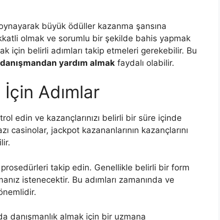
ı oynayarak büyük ödüller kazanma şansına
ikkatli olmak ve sorumlu bir şekilde bahis yapmak
k için belirli adımları takip etmeleri gerekebilir. Bu
 danışmandan yardım almak
faydalı olabilir.
 İçin Adımlar
rol edin ve kazançlarınızı belirli bir süre içinde
ı casinolar, jackpot kazananlarının kazançlarını
ir.
prosedürleri takip edin. Genellikle belirli bir form
manız istenecektir. Bu adımları zamanında ve
önemlidir.
nda danışmanlık almak için bir uzmana