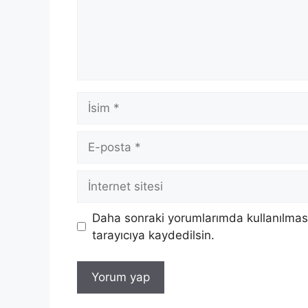
İsim
E-
posta
İnternet
sitesi
Daha sonraki yorumlarımda kullanılması
tarayıcıya kaydedilsin.