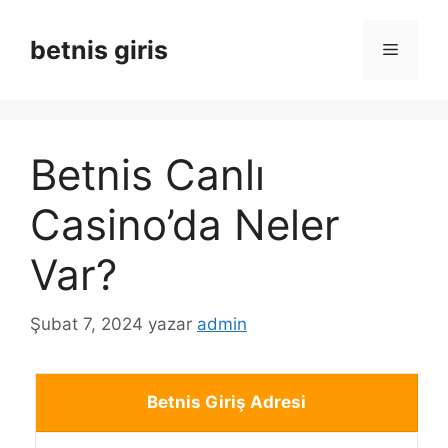
İçeriğe
atla
betnis giris
Menü
Betnis Canlı
Casino’da Neler
Var?
Şubat 7, 2024
yazar
admin
Betnis Giriş Adresi