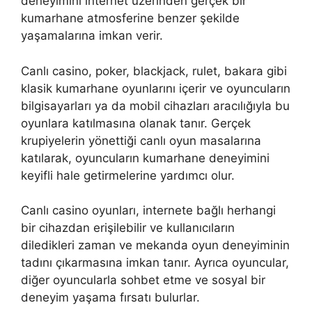
deneyimini internet üzerinden gerçek bir
kumarhane atmosferine benzer şekilde
yaşamalarına imkan verir.
Canlı casino, poker, blackjack, rulet, bakara gibi
klasik kumarhane oyunlarını içerir ve oyuncuların
bilgisayarları ya da mobil cihazları aracılığıyla bu
oyunlara katılmasına olanak tanır. Gerçek
krupiyelerin yönettiği canlı oyun masalarına
katılarak, oyuncuların kumarhane deneyimini
keyifli hale getirmelerine yardımcı olur.
Canlı casino oyunları, internete bağlı herhangi
bir cihazdan erişilebilir ve kullanıcıların
diledikleri zaman ve mekanda oyun deneyiminin
tadını çıkarmasına imkan tanır. Ayrıca oyuncular,
diğer oyuncularla sohbet etme ve sosyal bir
deneyim yaşama fırsatı bulurlar.