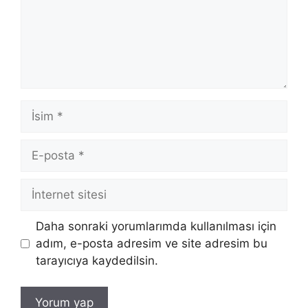
İsim
E-
posta
İnternet
sitesi
Daha sonraki yorumlarımda kullanılması için
adım, e-posta adresim ve site adresim bu
tarayıcıya kaydedilsin.