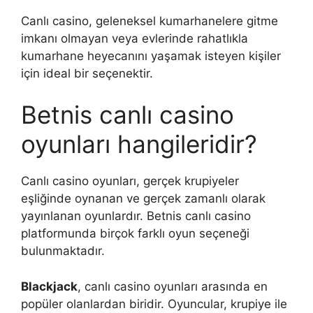
Canlı casino, geleneksel kumarhanelere gitme
imkanı olmayan veya evlerinde rahatlıkla
kumarhane heyecanını yaşamak isteyen kişiler
için ideal bir seçenektir.
Betnis canlı casino
oyunları hangileridir?
Canlı casino oyunları, gerçek krupiyeler
eşliğinde oynanan ve gerçek zamanlı olarak
yayınlanan oyunlardır. Betnis canlı casino
platformunda birçok farklı oyun seçeneği
bulunmaktadır.
Blackjack
, canlı casino oyunları arasında en
popüler olanlardan biridir. Oyuncular, krupiye ile