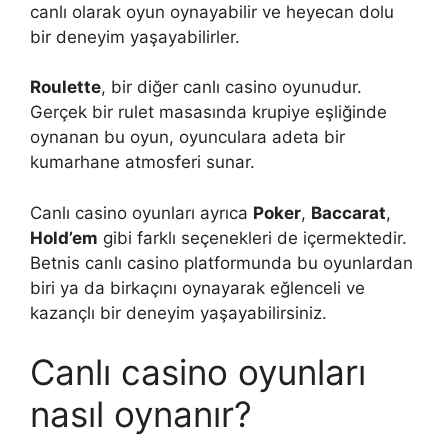
canlı olarak oyun oynayabilir ve heyecan dolu
bir deneyim yaşayabilirler.
Roulette
, bir diğer canlı casino oyunudur.
Gerçek bir rulet masasında krupiye eşliğinde
oynanan bu oyun, oyunculara adeta bir
kumarhane atmosferi sunar.
Canlı casino oyunları ayrıca
Poker
,
Baccarat
,
Hold’em
gibi farklı seçenekleri de içermektedir.
Betnis canlı casino platformunda bu oyunlardan
biri ya da birkaçını oynayarak eğlenceli ve
kazançlı bir deneyim yaşayabilirsiniz.
Canlı casino oyunları
nasıl oynanır?