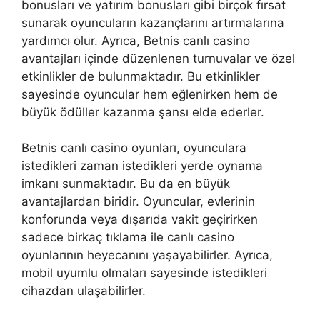
bonusları ve yatırım bonusları gibi birçok fırsat
sunarak oyuncuların kazançlarını artırmalarına
yardımcı olur. Ayrıca, Betnis canlı casino
avantajları içinde düzenlenen turnuvalar ve özel
etkinlikler de bulunmaktadır. Bu etkinlikler
sayesinde oyuncular hem eğlenirken hem de
büyük ödüller kazanma şansı elde ederler.
Betnis canlı casino oyunları, oyunculara
istedikleri zaman istedikleri yerde oynama
imkanı sunmaktadır. Bu da en büyük
avantajlardan biridir. Oyuncular, evlerinin
konforunda veya dışarıda vakit geçirirken
sadece birkaç tıklama ile canlı casino
oyunlarının heyecanını yaşayabilirler. Ayrıca,
mobil uyumlu olmaları sayesinde istedikleri
cihazdan ulaşabilirler.