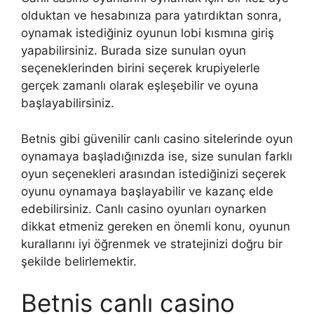
olduktan ve hesabınıza para yatırdıktan sonra,
oynamak istediğiniz oyunun lobi kısmına giriş
yapabilirsiniz. Burada size sunulan oyun
seçeneklerinden birini seçerek krupiyelerle
gerçek zamanlı olarak eşleşebilir ve oyuna
başlayabilirsiniz.
Betnis gibi güvenilir canlı casino sitelerinde oyun
oynamaya başladığınızda ise, size sunulan farklı
oyun seçenekleri arasından istediğinizi seçerek
oyunu oynamaya başlayabilir ve kazanç elde
edebilirsiniz. Canlı casino oyunları oynarken
dikkat etmeniz gereken en önemli konu, oyunun
kurallarını iyi öğrenmek ve stratejinizi doğru bir
şekilde belirlemektir.
Betnis canlı casino