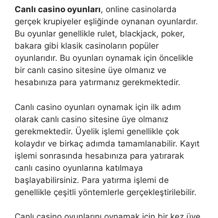
Canlı casino oyunları
, online casinolarda
gerçek krupiyeler eşliğinde oynanan oyunlardır.
Bu oyunlar genellikle rulet, blackjack, poker,
bakara gibi klasik casinoların popüler
oyunlarıdır. Bu oyunları oynamak için öncelikle
bir canlı casino sitesine üye olmanız ve
hesabınıza para yatırmanız gerekmektedir.
Canlı casino oyunları oynamak için ilk adım
olarak canlı casino sitesine üye olmanız
gerekmektedir. Üyelik işlemi genellikle çok
kolaydır ve birkaç adımda tamamlanabilir. Kayıt
işlemi sonrasında hesabınıza para yatırarak
canlı casino oyunlarına katılmaya
başlayabilirsiniz. Para yatırma işlemi de
genellikle çeşitli yöntemlerle gerçekleştirilebilir.
Canlı casino oyunlarını oynamak için bir kez üye