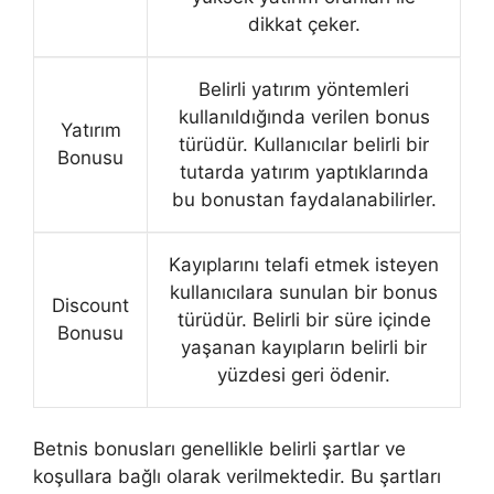
dikkat çeker.
Belirli yatırım yöntemleri
kullanıldığında verilen bonus
Yatırım
türüdür. Kullanıcılar belirli bir
Bonusu
tutarda yatırım yaptıklarında
bu bonustan faydalanabilirler.
Kayıplarını telafi etmek isteyen
kullanıcılara sunulan bir bonus
Discount
türüdür. Belirli bir süre içinde
Bonusu
yaşanan kayıpların belirli bir
yüzdesi geri ödenir.
Betnis bonusları genellikle belirli şartlar ve
koşullara bağlı olarak verilmektedir. Bu şartları