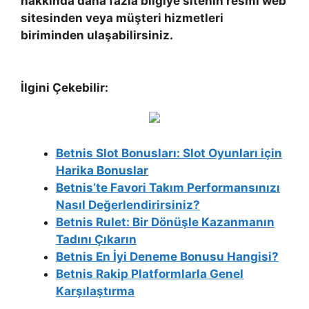
hakkında daha fazla bilgiye sitenin resmi web
sitesinden veya müşteri hizmetleri
biriminden ulaşabilirsiniz.
İlgini Çekebilir:
Betnis Slot Bonusları: Slot Oyunları için
Harika Bonuslar
Betnis’te Favori Takım Performansınızı
Nasıl Değerlendirirsiniz?
Betnis Rulet: Bir Dönüşle Kazanmanın
Tadını Çıkarın
Betnis En İyi Deneme Bonusu Hangisi?
Betnis Rakip Platformlarla Genel
Karşılaştırma