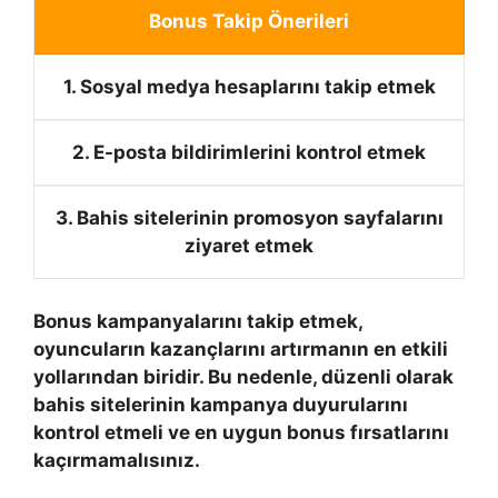
Bonus Takip Önerileri
1. Sosyal medya hesaplarını takip etmek
2. E-posta bildirimlerini kontrol etmek
3. Bahis sitelerinin promosyon sayfalarını
ziyaret etmek
Bonus kampanyalarını takip etmek,
oyuncuların kazançlarını artırmanın en etkili
yollarından biridir. Bu nedenle, düzenli olarak
bahis sitelerinin kampanya duyurularını
kontrol etmeli ve en uygun bonus fırsatlarını
kaçırmamalısınız.