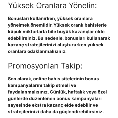
Yüksek Oranlara Yönelin:
Bonusları kullanırken,
yüksek oranlara
yönelmek
önemlidir. Yüksek oranlı bahislerle
küçük miktarlarla bile büyük kazançlar elde
edebilirsiniz. Bu nedenle, bonusları kullanarak
kazanç stratejilerinizi oluştururken yüksek
oranlara odaklanmalısınız.
Promosyonları Takip:
Son olarak, online bahis sitelerinin
bonus
kampanyalarını takip etmeli ve
faydalanmalısınız
. Günlük, haftalık veya özel
günlerde düzenlenen bonus kampanyaları
sayesinde ekstra kazanç elde edebilir ve
stratejilerinizi daha da güçlendirebilirsiniz.