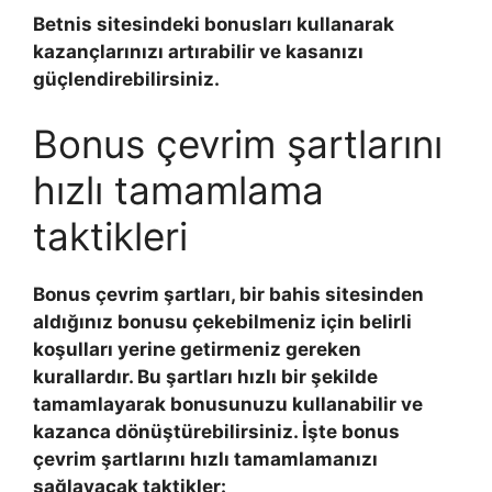
Betnis sitesindeki bonusları kullanarak
kazançlarınızı artırabilir ve kasanızı
güçlendirebilirsiniz.
Bonus çevrim şartlarını
hızlı tamamlama
taktikleri
Bonus çevrim şartları
, bir bahis sitesinden
aldığınız bonusu çekebilmeniz için belirli
koşulları yerine getirmeniz gereken
kurallardır. Bu şartları hızlı bir şekilde
tamamlayarak bonusunuzu kullanabilir ve
kazanca dönüştürebilirsiniz. İşte bonus
çevrim şartlarını hızlı tamamlamanızı
sağlayacak taktikler: