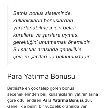
Betnis bonus sisteminde,
kullanıcıların bonuslardan
yararlanabilmesi için belirli
kurallara ve şartlara uyması
gerektiğini unutmamak önemlidir.
Bu şartlar arasında genellikle
çevrim şartları da bulunmaktadır.
Para Yatırma Bonusu
Betnis’te en çok talep gören bonus
seçeneklerinden biri, kullanıcılarını yatırımlarına
göre ödüllendiren
Para Yatırma Bonusu
dur.
Genellikle belirli bir yüzdelik oranında yeni