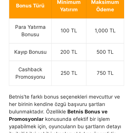
Minimum
Maksimum
Bonus Türü
Yatırım
Ödeme
Para Yatırma
100 TL
1,000 TL
Bonusu
Kayıp Bonusu
200 TL
500 TL
Cashback
250 TL
750 TL
Promosyonu
Betnis’te farklı bonus seçenekleri mevcuttur ve
her birinin kendine özgü başvuru şartları
bulunmaktadır. Özellikle
Betnis Bonus ve
Promosyonlar
konusunda efektif bir işlem
yapabilmek için, oyuncuların bu şartların detayı