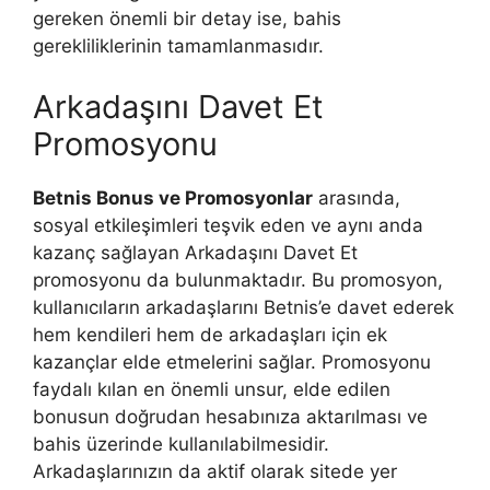
gereken önemli bir detay ise, bahis
gerekliliklerinin tamamlanmasıdır.
Arkadaşını Davet Et
Promosyonu
Betnis Bonus ve Promosyonlar
arasında,
sosyal etkileşimleri teşvik eden ve aynı anda
kazanç sağlayan Arkadaşını Davet Et
promosyonu da bulunmaktadır. Bu promosyon,
kullanıcıların arkadaşlarını Betnis’e davet ederek
hem kendileri hem de arkadaşları için ek
kazançlar elde etmelerini sağlar. Promosyonu
faydalı kılan en önemli unsur, elde edilen
bonusun doğrudan hesabınıza aktarılması ve
bahis üzerinde kullanılabilmesidir.
Arkadaşlarınızın da aktif olarak sitede yer