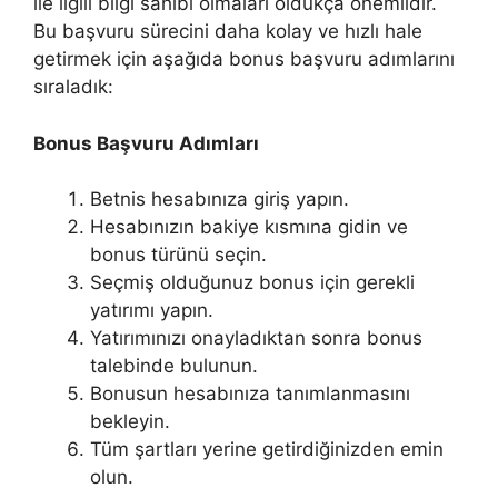
ile ilgili bilgi sahibi olmaları oldukça önemlidir.
Bu başvuru sürecini daha kolay ve hızlı hale
getirmek için aşağıda bonus başvuru adımlarını
sıraladık:
Bonus Başvuru Adımları
Betnis hesabınıza giriş yapın.
Hesabınızın bakiye kısmına gidin ve
bonus türünü seçin.
Seçmiş olduğunuz bonus için gerekli
yatırımı yapın.
Yatırımınızı onayladıktan sonra bonus
talebinde bulunun.
Bonusun hesabınıza tanımlanmasını
bekleyin.
Tüm şartları yerine getirdiğinizden emin
olun.