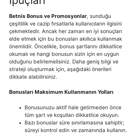
Betnis Bonus ve Promosyonlar
, sunduğu
çeşitlilik ve cazip fırsatlarla kullanıcıların ilgisini
çekmektedir. Ancak her zaman en iyi sonuçları
elde etmek için bu bonusları akıllıca kullanmak
önemlidir. Öncelikle, bonus şartlarını dikkatlice
okumalı ve hangi bonusun sizin için en uygun
olduğunu belirlemelisiniz. Daha geniş bilgi ve
strateji oluşturmak için, aşağıdaki önerileri
dikkate alabilirsiniz.
Bonusları Maksimum Kullanmanın Yolları
Bonusunuzu aktif hale getirmeden önce
tüm şart ve koşulları dikkatlice okuyun.
Bazı bonuslar süre sınırlamasına sahiptir;
süreyi kontrol edin ve zamanında kullanın.