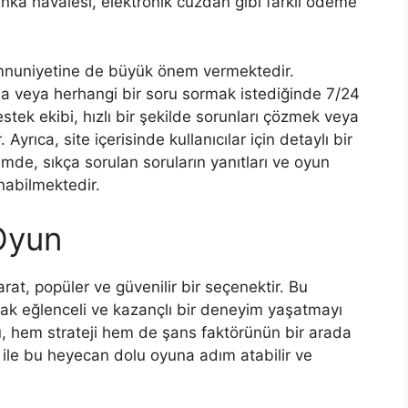
banka havalesi, elektronik cüzdan gibi farklı ödeme
emnuniyetine de büyük önem vermektedir.
a veya herhangi bir soru sormak istediğinde 7/24
stek ekibi, hızlı bir şekilde sorunları çözmek veya
Ayrıca, site içerisinde kullanıcılar için detaylı bir
de, sıkça sorulan soruların yanıtları ve oyun
anabilmektedir.
 Oyun
rat, popüler ve güvenilir bir seçenektir. Bu
narak eğlenceli ve kazançlı bir deneyim yaşatmayı
u, hem strateji hem de şans faktörünün bir arada
 ile bu heyecan dolu oyuna adım atabilir ve