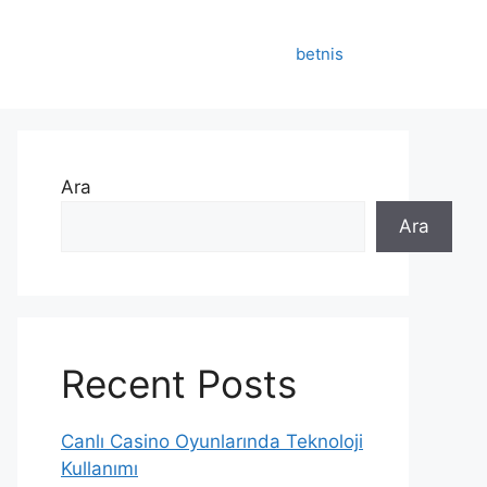
betnis
Ara
Ara
Recent Posts
Canlı Casino Oyunlarında Teknoloji
Kullanımı