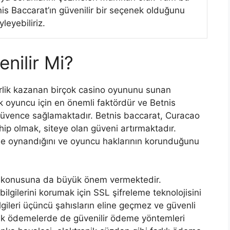
nis Baccarat’ın güvenilir bir seçenek olduğunu
yleyebiliriz.
nilir Mi?
lerlik kazanan birçok casino oyununu sunan
çok oyuncu için en önemli faktördür ve Betnis
güvence sağlamaktadır. Betnis baccarat, Curacao
ahip olmak, siteye olan güveni artırmaktadır.
ilde oynandığını ve oyuncu haklarının korunduğunu
lik konusuna da büyük önem vermektedir.
 bilgilerini korumak için SSL şifreleme teknolojisini
gileri üçüncü şahısların eline geçmez ve güvenli
acak ödemelerde de güvenilir ödeme yöntemleri