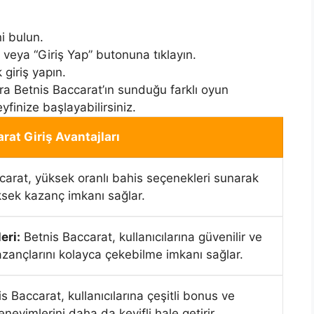
i bulun.
eya “Giriş Yap” butonuna tıklayın.
 giriş yapın.
ra Betnis Baccarat’ın sunduğu farklı oyun
yfinize başlayabilirsiniz.
rat Giriş Avantajları
arat, yüksek oranlı bahis seçenekleri sunarak
üksek kazanç imkanı sağlar.
eri:
Betnis Baccarat, kullanıcılarına güvenilir ve
zançlarını kolayca çekebilme imkanı sağlar.
s Baccarat, kullanıcılarına çeşitli bonus ve
yimlerini daha da keyifli hale getirir.